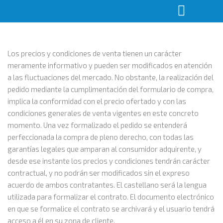
Los precios y condiciones de venta tienen un carácter
meramente informativo y pueden ser modificados en atención
a las fluctuaciones del mercado. No obstante, la realización del
pedido mediante la cumplimentación del formulario de compra,
implica la conformidad con el precio ofertado y con las
condiciones generales de venta vigentes en este concreto
momento. Una vez formalizado el pedido se entenderá
perfeccionada la compra de pleno derecho, con todas las
garantías legales que amparan al consumidor adquirente, y
desde ese instante los precios y condiciones tendrán carácter
contractual, y no podrán ser modificados sin el expreso
acuerdo de ambos contratantes. El castellano será la lengua
utilizada para formalizar el contrato. El documento electrónico
en que se formalice el contrato se archivará y el usuario tendrá
acceso a él en su zona de cliente.